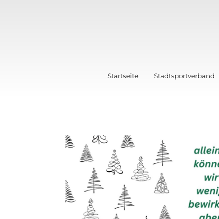
Startseite
Stadtsportverband