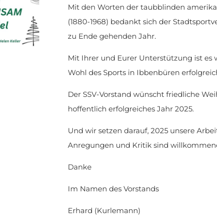
Mit den Worten der taubblinden amerikani
(1880-1968) bedankt sich der Stadtsport
zu Ende gehenden Jahr.
Mit Ihrer und Eurer Unterstützung ist es 
Wohl des Sports in Ibbenbüren erfolgreic
Der SSV-Vorstand wünscht friedliche Wei
hoffentlich erfolgreiches Jahr 2025.
Und wir setzen darauf, 2025 unsere Arbe
Anregungen und Kritik sind willkommen
Danke
Im Namen des Vorstands
Erhard (Kurlemann)